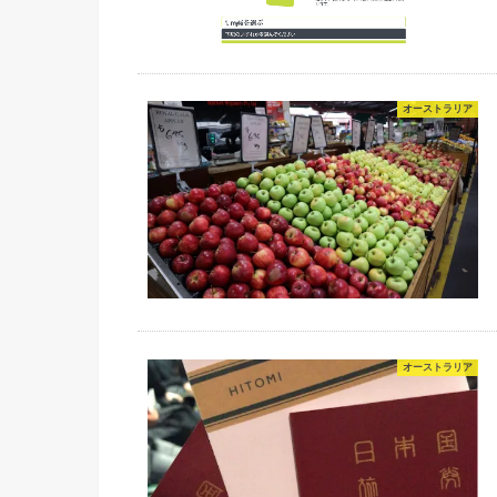
オーストラリア
オーストラリア