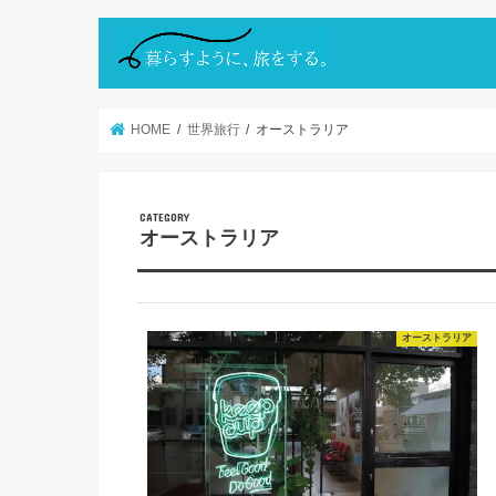
HOME
世界旅行
オーストラリア
オーストラリア
オーストラリア