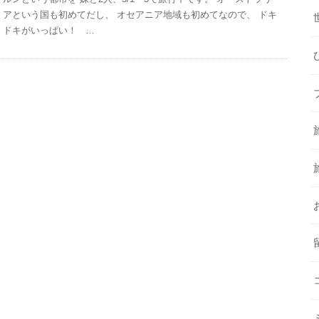
アという国も初めてだし、 オセアニア地域も初めてなので、 ドキ
ドキがいっぱい！ …