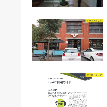
オーストラリア
オーストラリア