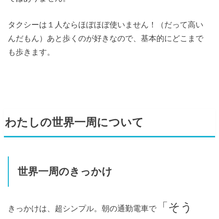
タクシーは１人ならほぼほぼ使いません！（だって高い
んだもん）あと歩くのが好きなので、基本的にどこまで
も歩きます。
わたしの世界一周について
世界一周のきっかけ
「そう
きっかけは、超シンプル。朝の通勤電車で