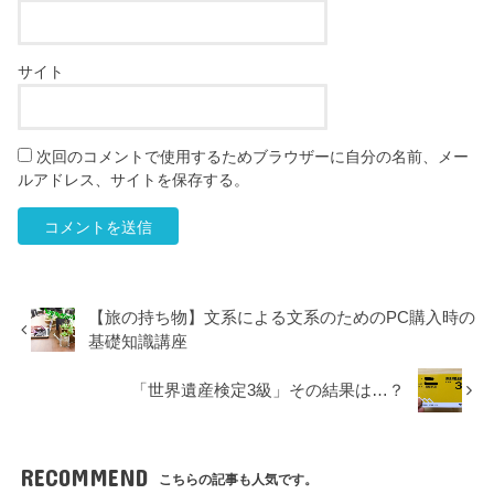
サイト
次回のコメントで使用するためブラウザーに自分の名前、メー
ルアドレス、サイトを保存する。
【旅の持ち物】文系による文系のためのPC購入時の
基礎知識講座
「世界遺産検定3級」その結果は…？
RECOMMEND
こちらの記事も人気です。