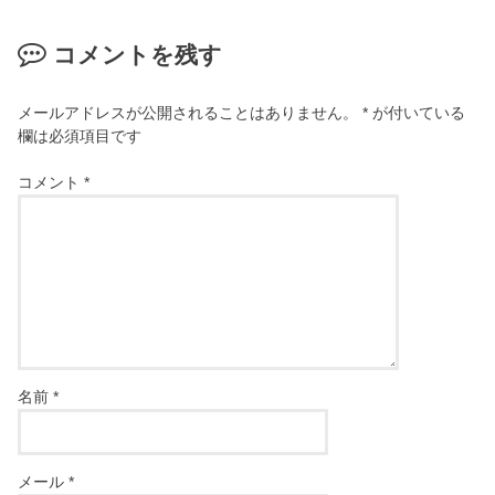
コメントを残す
メールアドレスが公開されることはありません。
*
が付いている
欄は必須項目です
コメント
*
名前
*
メール
*