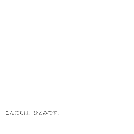
こんにちは、ひとみです。