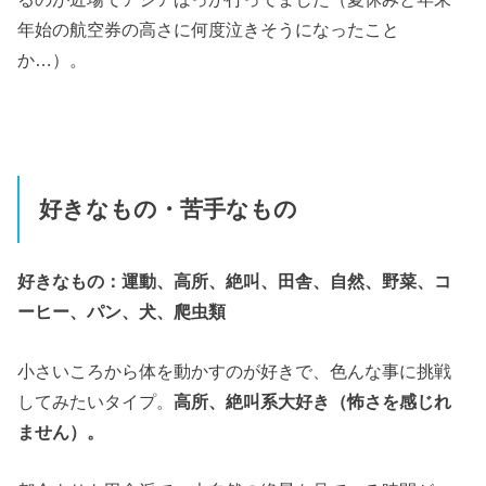
年始の航空券の高さに何度泣きそうになったこと
か…）。
好きなもの・苦手なもの
好きなもの：運動、高所、絶叫、田舎、自然、野菜、コ
ーヒー、パン、犬、爬虫類
小さいころから体を動かすのが好きで、色んな事に挑戦
してみたいタイプ。
高所、絶叫系大好き（怖さを感じれ
ません）。