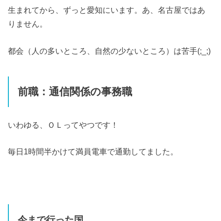
生まれてから、ずっと愛知にいます。あ、名古屋ではあ
りません。
都会（人の多いところ、自然の少ないところ）は苦手(;_;)
前職：通信関係の事務職
いわゆる、ＯＬってやつです！
毎日1時間半かけて満員電車で通勤してました。
今まで行った国