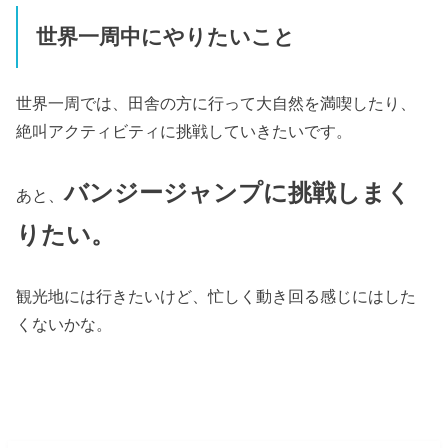
世界一周中にやりたいこと
世界一周では、田舎の方に行って大自然を満喫したり、
絶叫アクティビティに挑戦していきたいです。
バンジージャンプに挑戦しまく
あと、
りたい。
観光地には行きたいけど、忙しく動き回る感じにはした
くないかな。