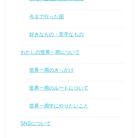
今まで行った国
好きなもの・苦手なもの
わたしの世界一周について
世界一周のきっかけ
世界一周のルートについて
世界一周中にやりたいこと
SNSについて