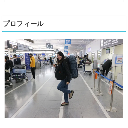
プロフィール