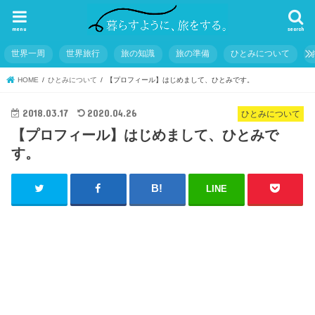
menu
search
世界一周
世界旅行
旅の知識
旅の準備
ひとみについて
HOME
ひとみについて
【プロフィール】はじめまして、ひとみです。
2018.03.17
2020.04.26
ひとみについて
【プロフィール】はじめまして、ひとみで
す。
LINE