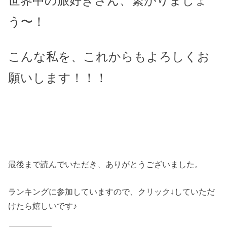
世界中の旅好きさん、繋がりましょ
う〜！
こんな私を、これからもよろしくお
願いします！！！
最後まで読んでいただき、ありがとうございました。
ランキングに参加していますので、クリック↓していただ
けたら嬉しいです♪