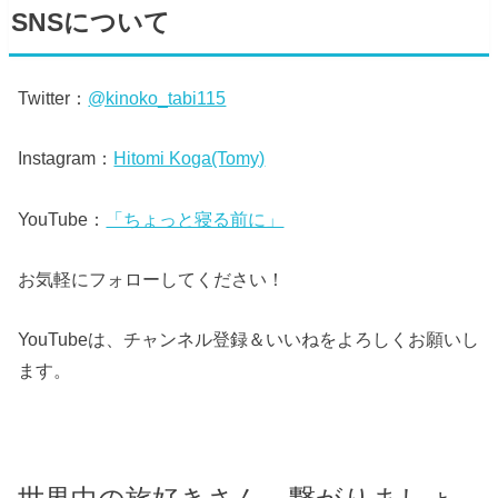
SNSについて
Twitter：
@kinoko_tabi115
Instagram：
Hitomi Koga(Tomy)
YouTube：
「ちょっと寝る前に」
お気軽にフォローしてください！
YouTubeは、チャンネル登録＆いいねをよろしくお願いし
ます。