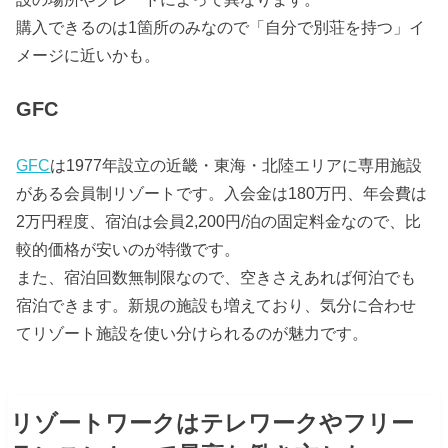
購入できるのは1箇所のみなので「自分で別荘を持つ」イ
メージに近いかも。
GFC
GFC
は1977年設立の近畿・東海・北陸エリアに専用施設
がある会員制リゾートです。入会金は180万円、年会費は
2万円程度、宿泊は会員2,200円/泊の固定料金なので、比
較的価格が安いのが特徴です。
また、宿泊回数無制限なので、空きさえあれば何泊でも
宿泊できます。新規の施設も増えており、気分に合わせ
てリゾート施設を使い分けられるのが魅力です。
リゾートワークはテレワークやフリー