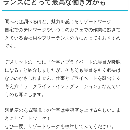
ランスにとって最高な働き方かも
調べれば調べるほど、魅力を感じるリゾートワーク。
自宅でのテレワークやいつものカフェでの作業に飽きて
きている会社員やフリーランスの方にとってもおすすめ
です。
デメリットの一つに「仕事とプライベートの境目が曖昧
になる」と紹介しましたが、そもそも境目を引く必要は
ないのかもしれません。仕事とプライベートを融合する
考え方「ワークライフ・インテグレーション」なんてい
うのも耳にします。
満足度のある環境での仕事は幸福度を上げるらしい…ま
さにリゾートワーク！
ぜひ一度、リゾートワークを検討してみてください。