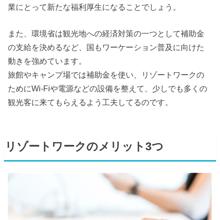
業にとって新たな福利厚生になることでしょう。
また、環境省は観光地への経済対策の一つとして補助金
の支給を決めるなど、国もワーケーション普及に向けた
動きを強めています。
旅館やキャンプ場では補助金を使い、リゾートワークの
ためにWi-Fiや電源などの設備を整えて、少しでも多くの
観光客に来てもらえるよう工夫してるのです。
リゾートワークのメリット3つ