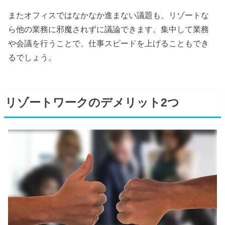
またオフィスではなかなか進まない議題も、リゾートな
ら他の業務に邪魔されずに議論できます。集中して業務
や会議を行うことで、仕事スピードを上げることもでき
るでしょう。
リゾートワークのデメリット2つ