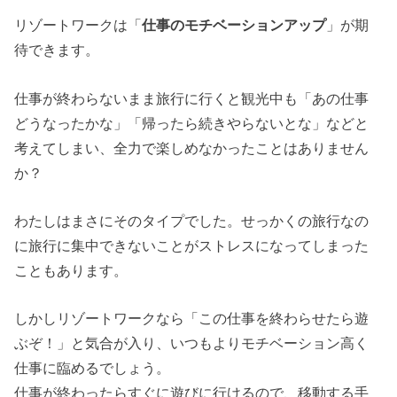
リゾートワークは「
仕事のモチベーションアップ
」が期
待できます。
仕事が終わらないまま旅行に行くと観光中も「あの仕事
どうなったかな」「帰ったら続きやらないとな」などと
考えてしまい、全力で楽しめなかったことはありません
か？
わたしはまさにそのタイプでした。せっかくの旅行なの
に旅行に集中できないことがストレスになってしまった
こともあります。
しかしリゾートワークなら「この仕事を終わらせたら遊
ぶぞ！」と気合が入り、いつもよりモチベーション高く
仕事に臨めるでしょう。
仕事が終わったらすぐに遊びに行けるので、移動する手