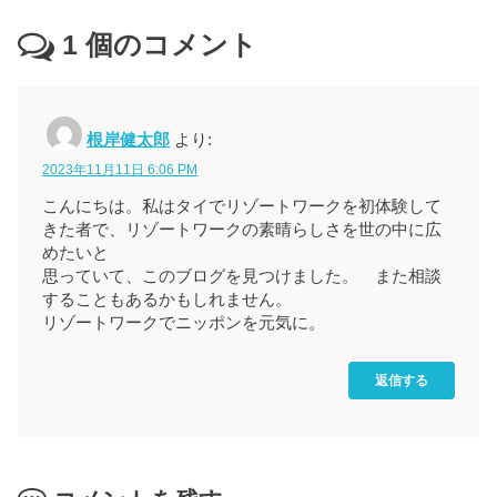
1
個のコメント
根岸健太郎
より:
2023年11月11日 6:06 PM
こんにちは。私はタイでリゾートワークを初体験して
きた者で、リゾートワークの素晴らしさを世の中に広
めたいと
思っていて、このブログを見つけました。 また相談
することもあるかもしれません。
リゾートワークでニッポンを元気に。
返信する