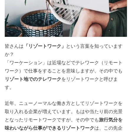
皆さんは
「リゾートワーク」
という言葉を知っています
か？
「ワーケーション」は近場などでテレワーク（リモート
ワーク）で仕事をすることを意味しますが、その中でも
リゾート地でのテレワーク
をリゾートワークと呼びま
す。
近年、ニューノーマルな働き方としてリゾートワークを
取り入れる企業が増えています。もはや当たり前の光景
となったリモートワークですが、その中でも
旅行気分を
味わいながら仕事ができるリゾートワーク
は、この先企