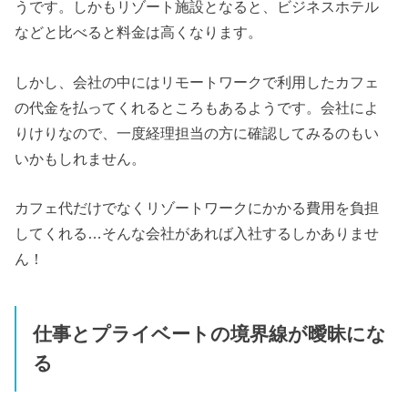
うです。しかもリゾート施設となると、ビジネスホテル
などと比べると料金は高くなります。
しかし、会社の中にはリモートワークで利用したカフェ
の代金を払ってくれるところもあるようです。会社によ
りけりなので、一度経理担当の方に確認してみるのもい
いかもしれません。
カフェ代だけでなくリゾートワークにかかる費用を負担
してくれる…そんな会社があれば入社するしかありませ
ん！
仕事とプライベートの境界線が曖昧にな
る