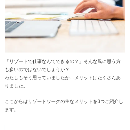
「リゾートで仕事なんてできるの？」そんな風に思う方
も多いのではないでしょうか？
わたしもそう思っていましたが…メリットはたくさんあ
りました。
ここからはリゾートワークの主なメリットを3つご紹介し
ます。