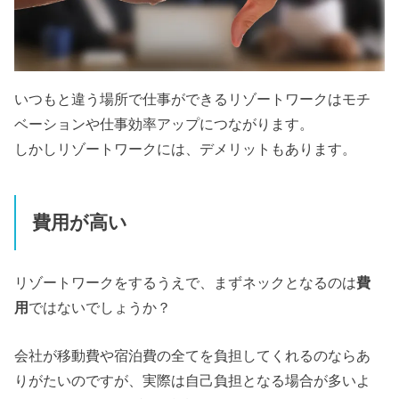
いつもと違う場所で仕事ができるリゾートワークはモチ
ベーションや仕事効率アップにつながります。
しかしリゾートワークには、デメリットもあります。
費用が高い
リゾートワークをするうえで、まずネックとなるのは
費
用
ではないでしょうか？
会社が移動費や宿泊費の全てを負担してくれるのならあ
りがたいのですが、実際は自己負担となる場合が多いよ