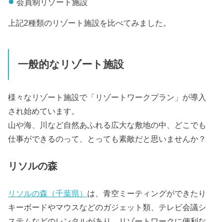
会員制リゾート施設
上記2種類のリゾート施設を比べてみました。
一般的なリゾート施設
様々なリゾート施設で「リゾートワークプラン」が導入
され始めています。
山や海、川など自然あふれる広大な敷地の中、どこでも
仕事ができるのって、とっても素敵だと思いませんか？
リソルの森
リソルの森（千葉県）
は、青空ミーティングができたり
キーボードやマウスなどのガジェット類、テレビ会議シ
ステムなどのレンタルがあり、リゾートワークに便利な