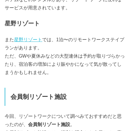
サービスが用意されています。
星野リゾート
また
星野リゾート
では、1泊〜のリモートワークステイプ
ランがあります。
ただ、GWや夏休みなどの大型連休は予約が取りづらかっ
たり、宿泊客の増加により賑やかになって気が散ってし
まうかもしれません。
会員制リゾート施設
今回、リゾートワークについて調べみておすすめだと思
ったのが、
会員制リゾート施設
。