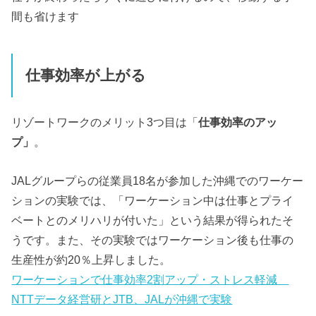
間も省けます
仕事効率が上がる
リゾートワークのメリット3つ目は「
仕事効率のアッ
プ」
。
JALグループらの従業員18名が参加した沖縄でのワーケー
ションの実験では、「ワーケーション中は仕事とプライ
ベートとのメリハリが付いた」という結果が得られたそ
うです。また、その実験ではワーケーション後も仕事の
生産性が約20％上昇しました。
ワーケーションで仕事効率2割アップ・ストレス軽減
NTTデータ経営研とJTB、JALが沖縄で実験