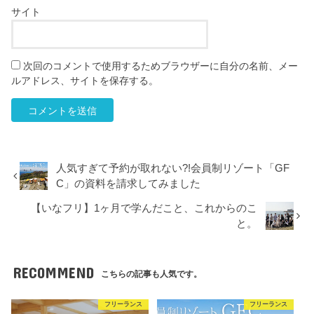
サイト
次回のコメントで使用するためブラウザーに自分の名前、メー
ルアドレス、サイトを保存する。
人気すぎて予約が取れない?!会員制リゾート「GF
C」の資料を請求してみました
【いなフリ】1ヶ月で学んだこと、これからのこ
と。
RECOMMEND
こちらの記事も人気です。
フリーランス
フリーランス