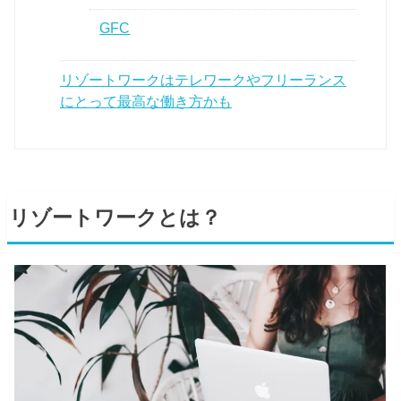
GFC
リゾートワークはテレワークやフリーランス
にとって最高な働き方かも
リゾートワークとは？