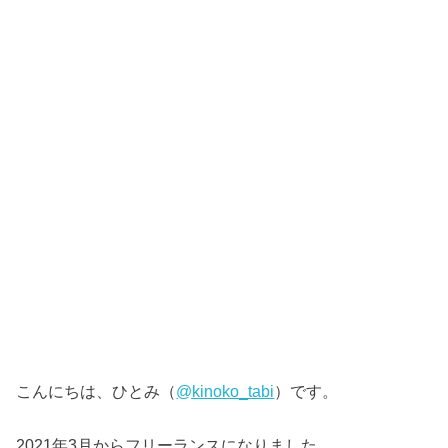
こんにちは、ひとみ（
@kinoko_tabi
）です。
2021年3月からフリーランスになりました。