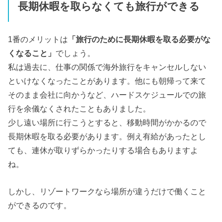
長期休暇を取らなくても旅行ができる
1番のメリットは
「旅行のために長期休暇を取る必要がな
くなること」
でしょう。
私は過去に、仕事の関係で海外旅行をキャンセルしない
といけなくなったことがあります。他にも朝帰って来て
そのまま会社に向かうなど、ハードスケジュールでの旅
行を余儀なくされたこともありました。
少し遠い場所に行こうとすると、移動時間がかかるので
長期休暇を取る必要があります。例え有給があったとし
ても、連休が取りずらかったりする場合もありますよ
ね。
しかし、リゾートワークなら場所が違うだけで働くこと
ができるのです。