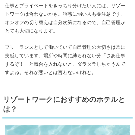
仕事とプライベートをきっちり分けたい人には、リゾー
トワークは合わないかも。誘惑に弱い人も要注意です。
オンオフの切り替えは自分次第になるので、自己管理が
とても大切になります。
フリーランスとして働いていて自己管理の大切さは常に
実感しています。場所や時間に縛られない分「さあ仕事
するぞ！」と気合を入れないと、ダラダラしちゃうんで
すよね。それが悪いとは言わないけれど。
リゾートワークにおすすめのホテルと
は？