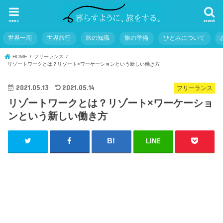
menu
search
世界一周
世界旅行
旅の知識
旅の準備
ひとみについて
HOME
フリーランス
リゾートワークとは？リゾート×ワーケーションという新しい働き方
2021.05.13
2021.05.14
フリーランス
リゾートワークとは？リゾート×ワーケーショ
ンという新しい働き方
LINE