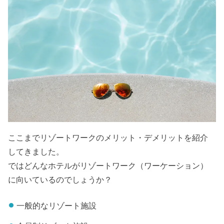
ここまでリゾートワークのメリット・デメリットを紹介
してきました。
ではどんなホテルがリゾートワーク（ワーケーション）
に向いているのでしょうか？
一般的なリゾート施設