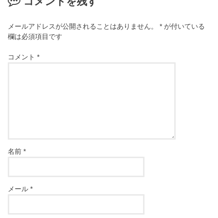
コメントを残す
メールアドレスが公開されることはありません。
*
が付いている
欄は必須項目です
コメント
*
名前
*
メール
*