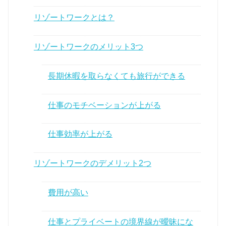
リゾートワークとは？
リゾートワークのメリット3つ
長期休暇を取らなくても旅行ができる
仕事のモチベーションが上がる
仕事効率が上がる
リゾートワークのデメリット2つ
費用が高い
仕事とプライベートの境界線が曖昧にな