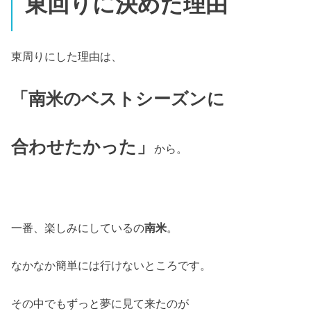
東回りに決めた理由
東周りにした理由は、
「南米のベストシーズンに
合わせたかった」
から。
一番、楽しみにしているの
南米
。
なかなか簡単には行けないところです。
その中でもずっと夢に見て来たのが