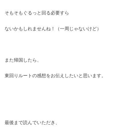
そもそもぐるっと回る必要すら
ないかもしれませんね！（一周じゃないけど）
また帰国したら、
東回りルートの感想をお伝えしたいと思います。
最後まで読んでいただき、