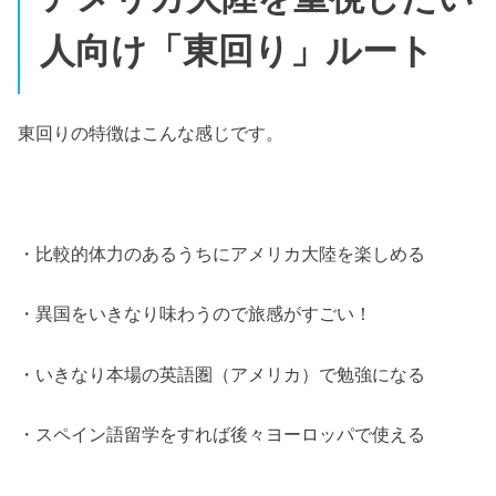
人向け「東回り」ルート
東回りの特徴はこんな感じです。
・比較的体力のあるうちにアメリカ大陸を楽しめる
・異国をいきなり味わうので旅感がすごい！
・いきなり本場の英語圏（アメリカ）で勉強になる
・スペイン語留学をすれば後々ヨーロッパで使える