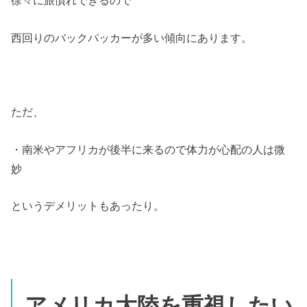
徐々に旅慣れできるので
西回りのバックパッカーが多い傾向にあります。
ただ、
・南米やアフリカが後半に来るので体力が心配の人は微
妙
というデメリットもあったり。
アメリカ大陸を重視したい