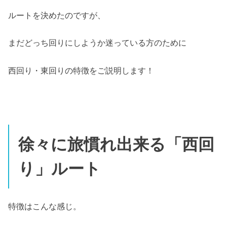
ルートを決めたのですが、
まだどっち回りにしようか迷っている方のために
西回り・東回りの特徴をご説明します！
徐々に旅慣れ出来る「西回
り」ルート
特徴はこんな感じ。