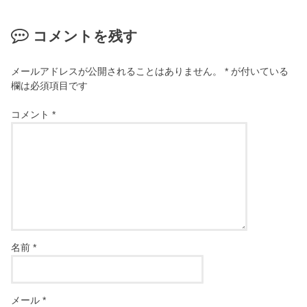
コメントを残す
メールアドレスが公開されることはありません。
*
が付いている
欄は必須項目です
コメント
*
名前
*
メール
*