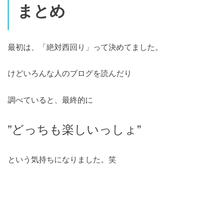
まとめ
最初は、「絶対西回り」って決めてました。
けどいろんな人のブログを読んだり
調べていると、最終的に
”どっちも楽しいっしょ”
という気持ちになりました。笑