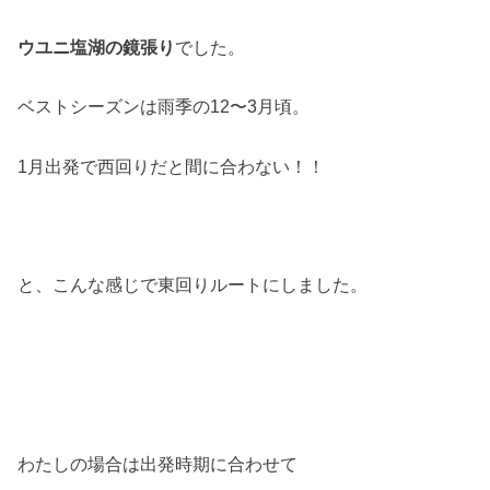
ウユニ塩湖の鏡張り
でした。
ベストシーズンは雨季の12〜3月頃。
1月出発で西回りだと間に合わない！！
と、こんな感じで東回りルートにしました。
わたしの場合は出発時期に合わせて