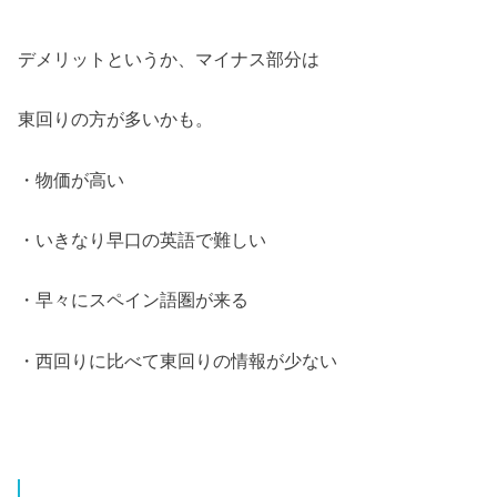
デメリットというか、マイナス部分は
東回りの方が多いかも。
・物価が高い
・いきなり早口の英語で難しい
・早々にスペイン語圏が来る
・西回りに比べて東回りの情報が少ない