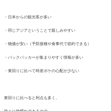
・日本からの観光客が多い
・同じアジアということで親しみやすい
・物価が安い（予防接種や食事代で節約できる）
・バックパッカーが集まりやすく情報が多い
・東回りに比べて時差ボケの心配が少ない
東回りに比べると利点も多く、