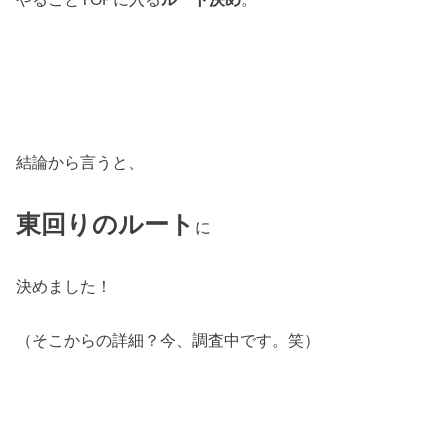
結論から言うと、
東回りのルート
に
決めました！
（そこからの詳細？今、調査中です。笑）