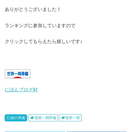
ありがとうございました！
ランキングに参加していますので
クリックしてもらえたら嬉しいです♪
にほんブログ村
旅の準備
世界一周準備
世界一周