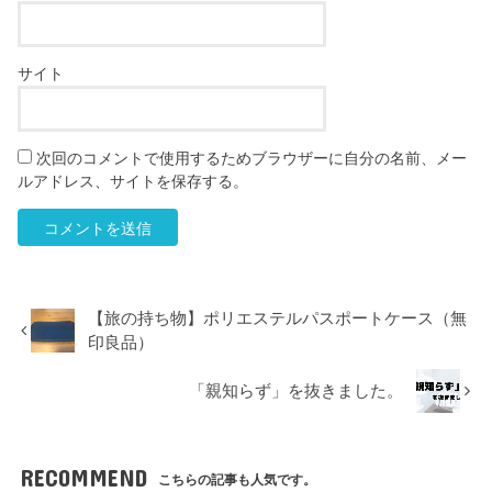
サイト
次回のコメントで使用するためブラウザーに自分の名前、メー
ルアドレス、サイトを保存する。
【旅の持ち物】ポリエステルパスポートケース（無
印良品）
「親知らず」を抜きました。
RECOMMEND
こちらの記事も人気です。