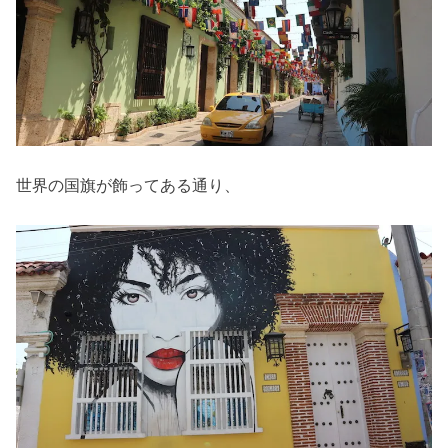
世界の国旗が飾ってある通り、