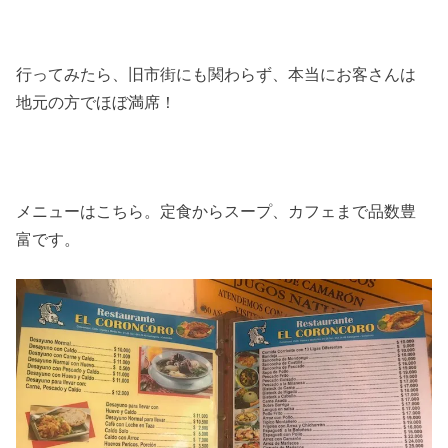
行ってみたら、旧市街にも関わらず、本当にお客さんは
地元の方でほぼ満席！
メニューはこちら。定食からスープ、カフェまで品数豊
富です。