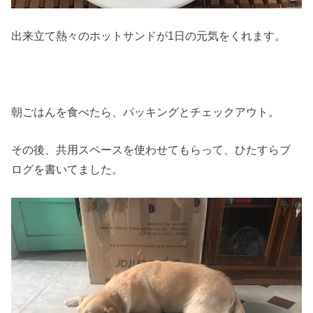
出来立て熱々のホットサンドが1日の元気をくれます。
朝ごはんを食べたら、パッキングとチェックアウト。
その後、共用スペースを使わせてもらって、ひたすらブ
ログを書いてました。