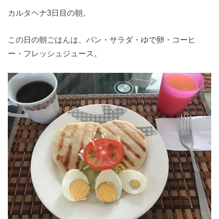
カルタヘナ3日目の朝。
この日の朝ごはんは、パン・サラダ・ゆで卵・コーヒ
ー・フレッシュジュース。