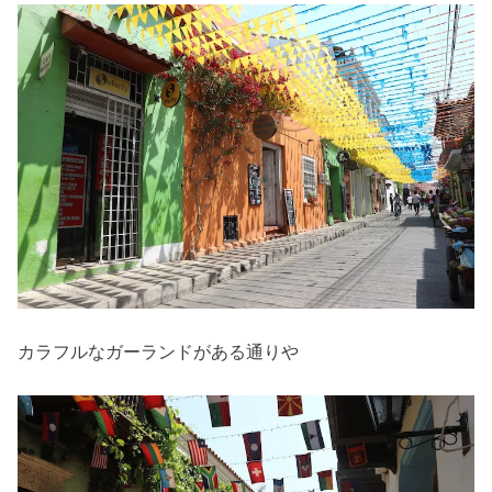
カラフルなガーランドがある通りや