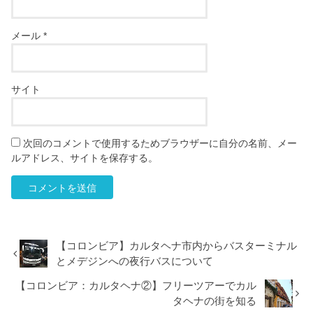
メール
*
サイト
次回のコメントで使用するためブラウザーに自分の名前、メー
ルアドレス、サイトを保存する。
【コロンビア】カルタヘナ市内からバスターミナル
とメデジンへの夜行バスについて
【コロンビア：カルタヘナ②】フリーツアーでカル
タヘナの街を知る