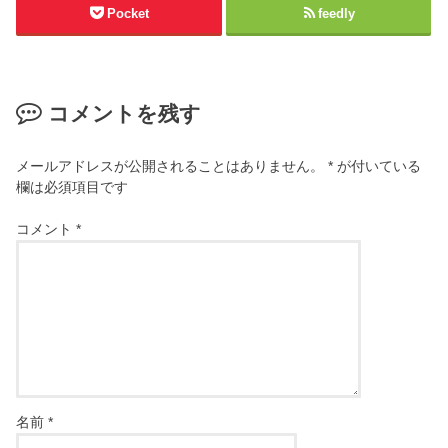
Pocket
feedly
コメントを残す
メールアドレスが公開されることはありません。
*
が付いている
欄は必須項目です
コメント
*
名前
*