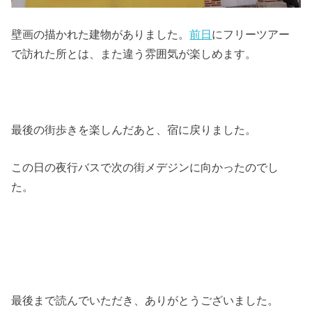
壁画の描かれた建物がありました。
前日
にフリーツアー
で訪れた所とは、また違う雰囲気が楽しめます。
最後の街歩きを楽しんだあと、宿に戻りました。
この日の夜行バスで次の街メデジンに向かったのでし
た。
最後まで読んでいただき、ありがとうございました。