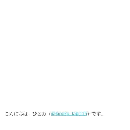
こんにちは、ひとみ（
@kinoko_tabi115
）です。