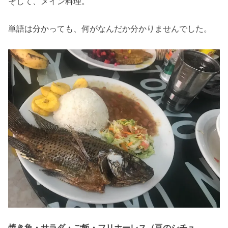
そして、メイン料理。
単語は分かっても、何がなんだか分かりませんでした。
焼き魚・サラダ・ご飯・フリホーレス（豆のシチュ