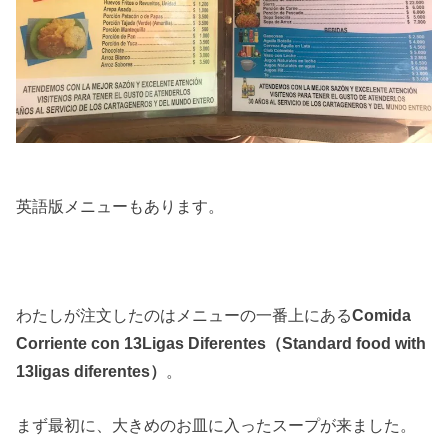
英語版メニューもあります。
わたしが注文したのはメニューの一番上にある
Comida
Corriente con 13Ligas Diferentes（Standard food with
13ligas diferentes）
。
まず最初に、大きめのお皿に入ったスープが来ました。