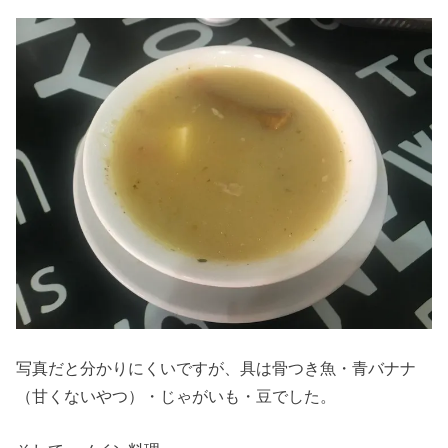
写真だと分かりにくいですが、具は骨つき魚・青バナナ
（甘くないやつ）・じゃがいも・豆でした。