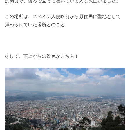
は満員で、後ろで立って聴いている人も沢山いました。
この場所は、スペイン人侵略前から原住民に聖地として
拝められていた場所とのこと。
そして、頂上からの景色がこちら！