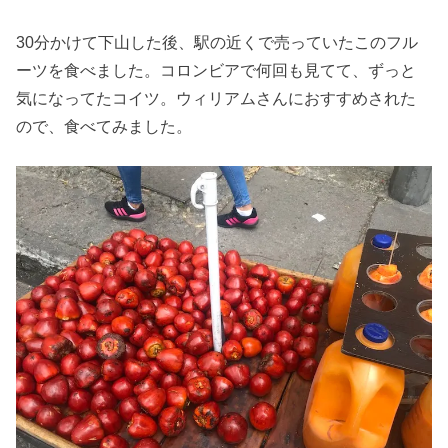
30分かけて下山した後、駅の近くで売っていたこのフル
ーツを食べました。コロンビアで何回も見てて、ずっと
気になってたコイツ。ウィリアムさんにおすすめされた
ので、食べてみました。