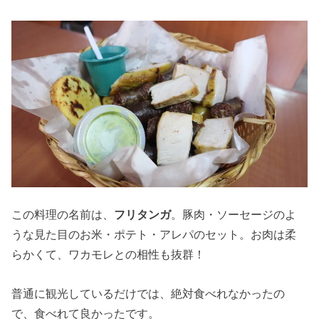
この料理の名前は、
フリタンガ
。豚肉・ソーセージのよ
うな見た目のお米・ポテト・アレパのセット。お肉は柔
らかくて、ワカモレとの相性も抜群！
普通に観光しているだけでは、絶対食べれなかったの
で、食べれて良かったです。