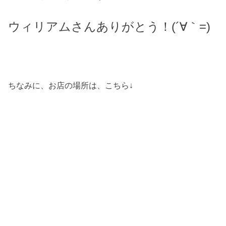
ウィリアムさんありがとう！(´∀｀=)
ちなみに、お店の場所は、こちら↓