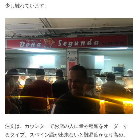
少し離れています。
注文は、カウンターでお店の人に量や種類をオーダーす
るタイプ。スペイン語が出来ないと難易度かなり高め。