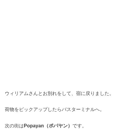
ウィリアムさんとお別れをして、宿に戻りました。
荷物をピックアップしたらバスターミナルへ。
次の街は
Popayan（ポパヤン）
です。