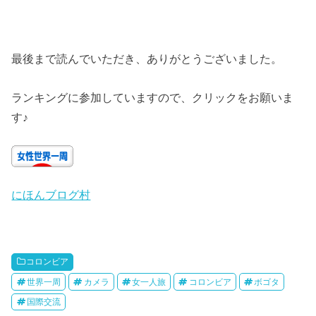
最後まで読んでいただき、ありがとうございました。
ランキングに参加していますので、クリックをお願いま
す♪
にほんブログ村
コロンビア
世界一周
カメラ
女一人旅
コロンビア
ボゴタ
国際交流