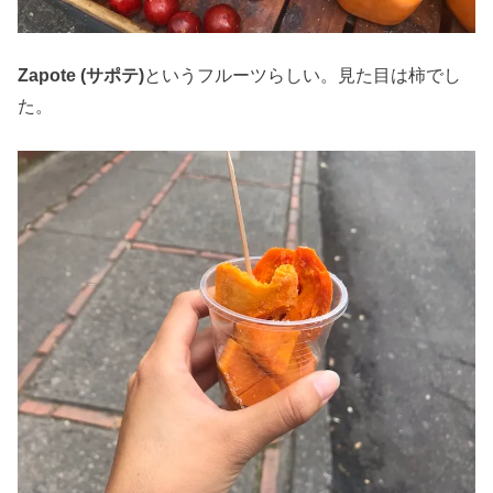
Zapote (サポテ)
というフルーツらしい。見た目は柿でし
た。