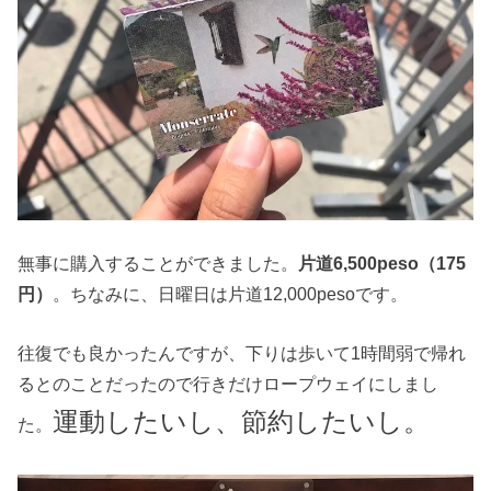
無事に購入することができました。
片道6,500peso（175
円）
。ちなみに、日曜日は片道12,000pesoです。
往復でも良かったんですが、下りは歩いて1時間弱で帰れ
るとのことだったので行きだけロープウェイにしまし
運動したいし、節約したいし。
た。