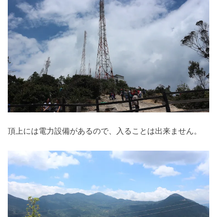
頂上には電力設備があるので、入ることは出来ません。