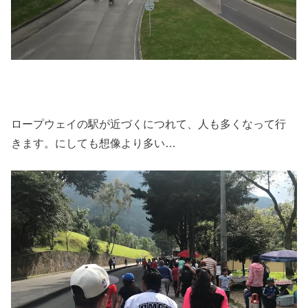
ロープウェイの駅が近づくにつれて、人も多くなって行
きます。にしても想像より多い…