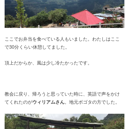
ここでお弁当を食べている人もいました。わたしはここ
で30分くらい休憩してました。
頂上だからか、風は少し冷たかったです。
教会に戻り、帰ろうと思っていた時に、英語で声をかけ
てくれたのが
ウィリアムさん
。地元ボゴタの方でした。