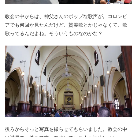
教会の中からは、神父さんのポップな歌声が。コロンビ
アでも何回か見たんだけど、賛美歌とかじゃなくて、歌
歌ってるんだよね。そういうものなのかな？
後ろからそっと写真を撮らせてもらいました。教会の中