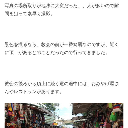
写真の場所取りが地味に大変だった、、人が多いので隙
間を狙って素早く撮影。
景色を撮るなら、教会の前が一番綺麗なのですが、近く
に頂上があるとのことだったので行ってきました。
教会の後ろから頂上に続く道の途中には、おみやげ屋さ
んやレストランがあります。