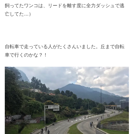
飼ってたワンコは、リードを離す度に全力ダッシュで逃
亡してた…）
自転車で走っている人がたくさんいました。丘まで自転
車で行くのかな？！