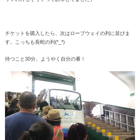
チケットを購入したら、次はロープウェイの列に並びま
す。こっちも長蛇の列(*_*)
待つこと30分。ようやく自分の番！