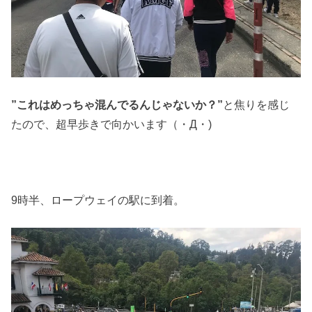
”これはめっちゃ混んでるんじゃないか？”
と焦りを感じ
たので、超早歩きで向かいます（・Д・)
9時半、ロープウェイの駅に到着。