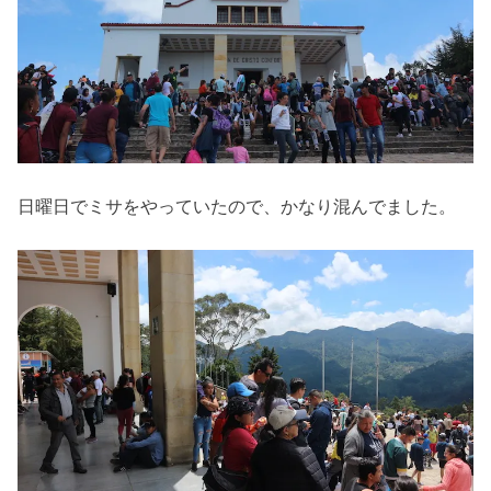
日曜日でミサをやっていたので、かなり混んでました。