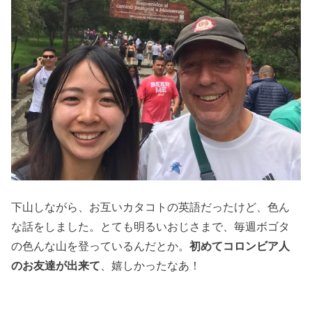
下山しながら、お互いカタコトの英語だったけど、色ん
な話をしました。とても明るいおじさまで、毎週ボゴタ
の色んな山を登っているんだとか。
初めてコロンビア人
のお友達が出来て
、嬉しかったなあ！