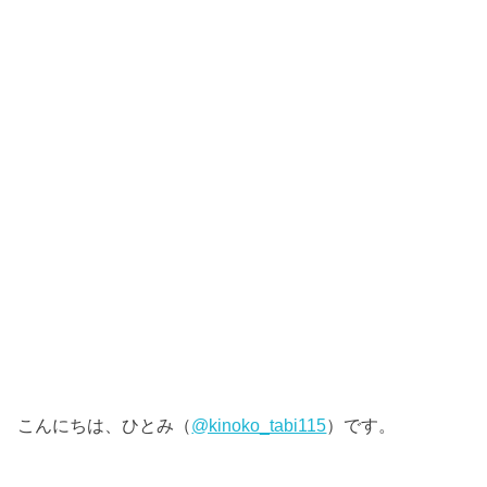
こんにちは、ひとみ（
@kinoko_tabi115
）です。