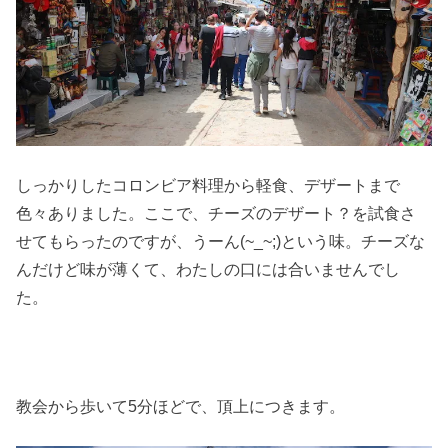
しっかりしたコロンビア料理から軽食、デザートまで
色々ありました。ここで、チーズのデザート？を試食さ
せてもらったのですが、うーん(~_~;)という味。チーズな
んだけど味が薄くて、わたしの口には合いませんでし
た。
教会から歩いて5分ほどで、頂上につきます。