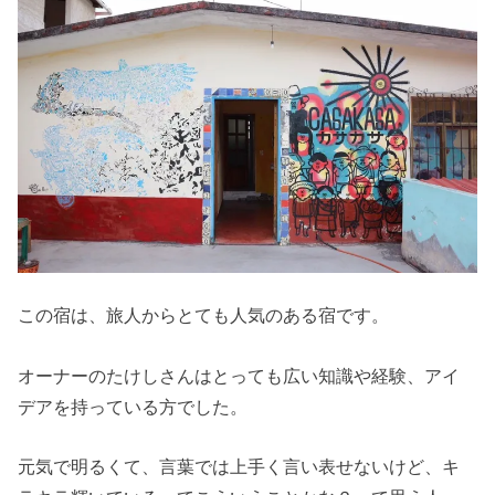
この宿は、旅人からとても人気のある宿です。
オーナーのたけしさんはとっても広い知識や経験、アイ
デアを持っている方でした。
元気で明るくて、言葉では上手く言い表せないけど、キ