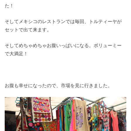
た！
そしてメキシコのレストランでは毎回、トルティーヤが
セットで出て来ます。
そしてめちゃめちゃお腹いっぱいになる。ボリューミー
で大満足！
お腹も幸せになったので、市場を見に行きました。