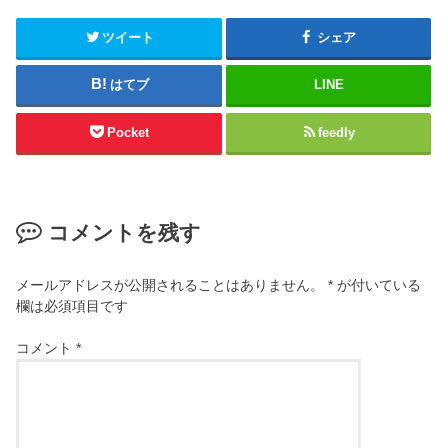
ツイート
シェア
はてブ
LINE
Pocket
feedly
コメントを残す
メールアドレスが公開されることはありません。
*
が付いている
欄は必須項目です
コメント
*