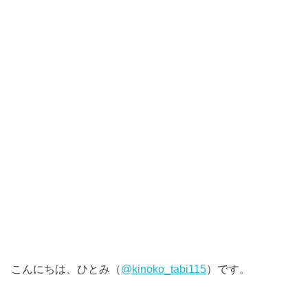
こんにちは、ひとみ（
@kinoko_tabi115
）です。