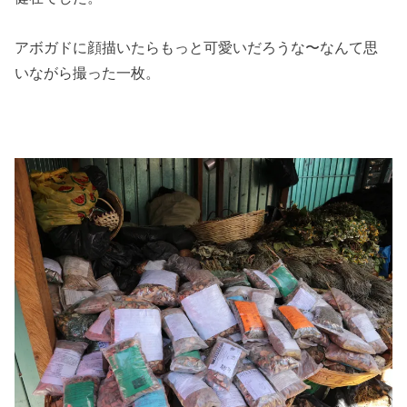
アボガドに顔描いたらもっと可愛いだろうな〜なんて思
いながら撮った一枚。