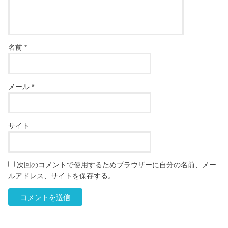
名前
*
メール
*
サイト
次回のコメントで使用するためブラウザーに自分の名前、メー
ルアドレス、サイトを保存する。