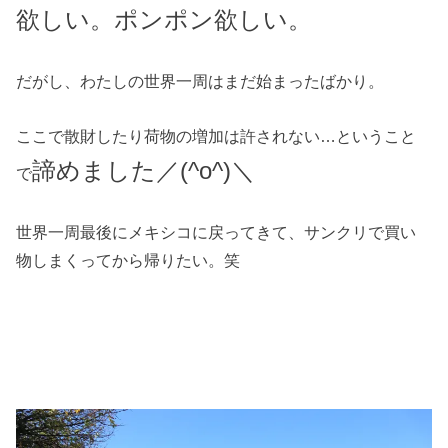
欲しい。ポンポン欲しい。
だがし、わたしの世界一周はまだ始まったばかり。
ここで散財したり荷物の増加は許されない…ということ
諦めました／(^o^)＼
で
世界一周最後にメキシコに戻ってきて、サンクリで買い
物しまくってから帰りたい。笑