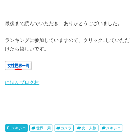
最後まで読んでいただき、ありがとうございました。
ランキングに参加していますので、クリック↓していただ
けたら嬉しいです。
にほんブログ村
メキシコ
世界一周
カメラ
女一人旅
メキシコ