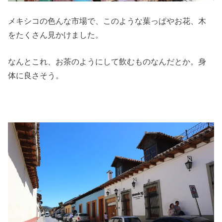
メキシコの色んな市場で、このような葉っぱやお花、木
をたくさん見かけました。
なんとこれ、お茶のようにして飲むものなんだとか。身
体に良さそう。