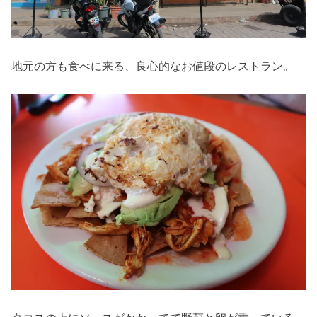
地元の方も食べに来る、良心的なお値段のレストラン。