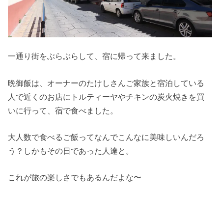
一通り街をぶらぶらして、宿に帰って来ました。
晩御飯は、オーナーのたけしさんご家族と宿泊している
人で近くのお店にトルティーヤやチキンの炭火焼きを買
いに行って、宿で食べました。
大人数で食べるご飯ってなんでこんなに美味しいんだろ
う？しかもその日であった人達と。
これが旅の楽しさでもあるんだよな〜