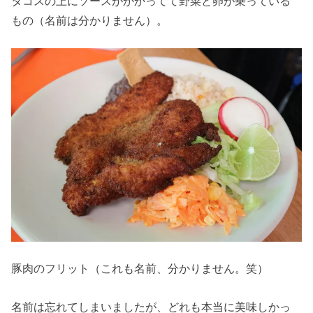
タコスの上にソースがかかってて野菜と卵が乗っている
もの（名前は分かりません）。
豚肉のフリット（これも名前、分かりません。笑）
名前は忘れてしまいましたが、どれも本当に美味しかっ