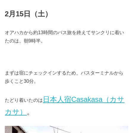
2月15日（土）
オアハカから約13時間のバス旅を終えてサンクリに着い
たのは、朝9時半。
まずは宿にチェックインするため、バスターミナルから
歩くこと30分。
日本人宿Casakasa（カサ
たどり着いたのは
カサ）
。