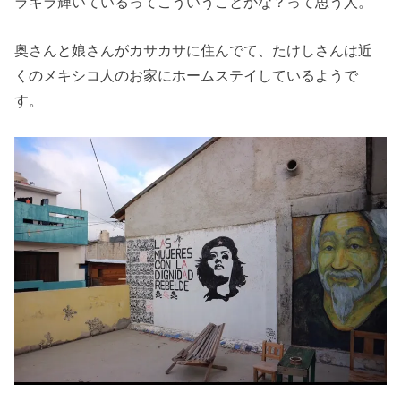
ラキラ輝いているってこういうことかな？って思う人。
奥さんと娘さんがカサカサに住んでて、たけしさんは近
くのメキシコ人のお家にホームステイしているようで
す。