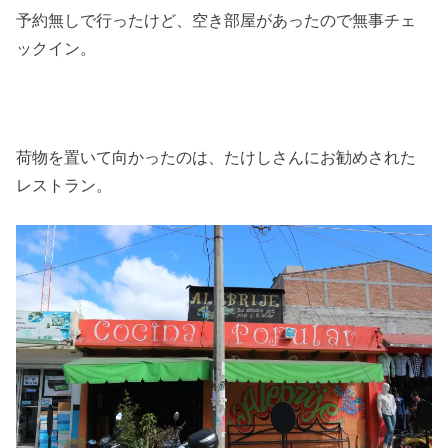
予約無しで行ったけど、空き部屋があったので無事チェ
ックイン。
荷物を置いて向かったのは、たけしさんにお勧めされた
レストラン。