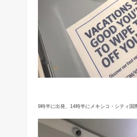
9時半に出発、14時半にメキシコ・シティ国