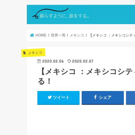
HOME
世界一周
メキシコ
【メキシコ ：メキシコシテ
メキシコ
2020.02.06
2020.02.07
【メキシコ ：メキシコシ
る！
ツイート
シェア