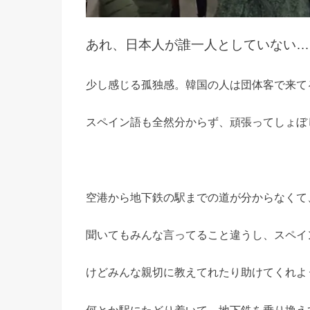
あれ、日本人が誰一人としていない…
少し感じる孤独感。韓国の人は団体客で来て
スペイン語も全然分からず、頑張ってしょぼ
空港から地下鉄の駅までの道が分からなくて
聞いてもみんな言ってること違うし、スペイン語
けどみんな親切に教えてれたり助けてくれよ
何とか駅にたどり着いて、地下鉄を乗り換え