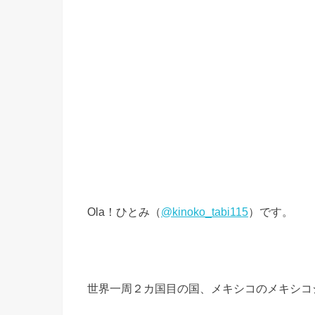
Ola！ひとみ（
@kinoko_tabi115
）です。
世界一周２カ国目の国、メキシコのメキシコ