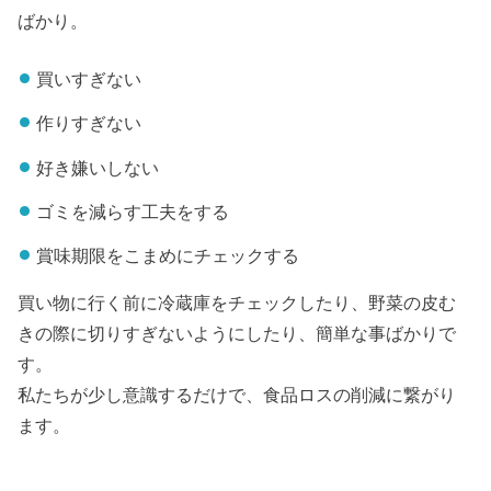
ばかり。
買いすぎない
作りすぎない
好き嫌いしない
ゴミを減らす工夫をする
賞味期限をこまめにチェックする
買い物に行く前に冷蔵庫をチェックしたり、野菜の皮む
きの際に切りすぎないようにしたり、簡単な事ばかりで
す。
私たちが少し意識するだけで、食品ロスの削減に繋がり
ます。