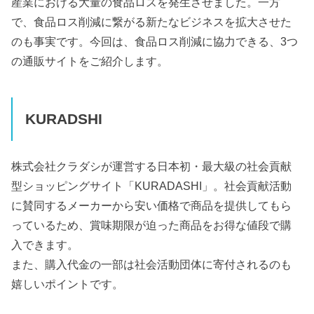
産業における大量の食品ロスを発生させました。一方
で、食品ロス削減に繋がる新たなビジネスを拡大させた
のも事実です。今回は、食品ロス削減に協力できる、3つ
の通販サイトをご紹介します。
KURADSHI
株式会社クラダシが運営する日本初・最大級の社会貢献
型ショッピングサイト「KURADASHI」。社会貢献活動
に賛同するメーカーから安い価格で商品を提供してもら
っているため、賞味期限が迫った商品をお得な値段で購
入できます。
また、購入代金の一部は社会活動団体に寄付されるのも
嬉しいポイントです。