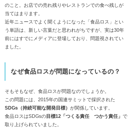
のこと。お店での売れ残りやレストランでの食べ残しが
当てはまります。
近年ニュースでよく聞くようになった「食品ロス」とい
う単語は、新しい言葉だと思われがちですが、実は30年
前にはすでにメディアに登場しており、問題視されてい
ました。
なぜ食品ロスが問題になっているの？
そもそもなぜ、食品ロスが問題なのでしょうか。
この問題には、2015年の国連サミットで採択された
SDGs（持続可能な開発目標）
が関係しています。
食品ロスはSDGsの
目標12「つくる責任 つかう責任」
で
取り上げられていました。