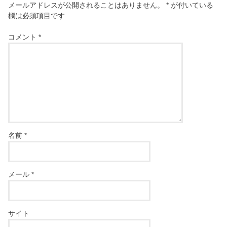
メールアドレスが公開されることはありません。
*
が付いている
欄は必須項目です
コメント
*
名前
*
メール
*
サイト