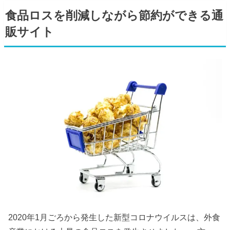
食品ロスを削減しながら節約ができる通
販サイト
2020年1月ごろから発生した新型コロナウイルスは、外食