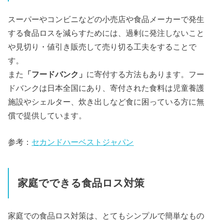
スーパーやコンビニなどの小売店や食品メーカーで発生
する食品ロスを減らすためには、過剰に発注しないこと
や見切り・値引き販売して売り切る工夫をすることで
す。
また
「フードバンク」
に寄付する方法もあります。フー
ドバンクは日本全国にあり、寄付された食料は児童養護
施設やシェルター、炊き出しなど食に困っている方に無
償で提供しています。
参考：
セカンドハーベストジャパン
家庭でできる食品ロス対策
家庭での食品ロス対策は、とてもシンプルで簡単なもの