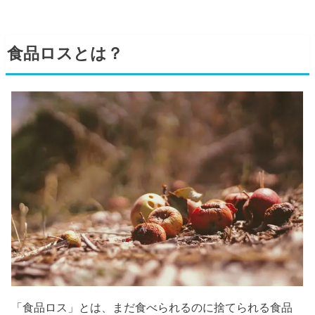
食品ロスとは？
「食品ロス」とは、まだ食べられるのに捨てられる食品