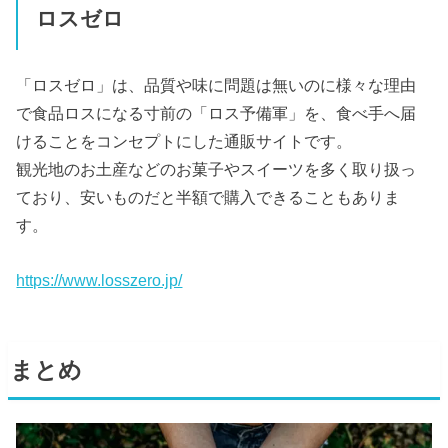
ロスゼロ
「ロスゼロ」は、品質や味に問題は無いのに様々な理由
で食品ロスになる寸前の「ロス予備軍」を、食べ手へ届
けることをコンセプトにした通販サイトです。
観光地のお土産などのお菓子やスイーツを多く取り扱っ
ており、安いものだと半額で購入できることもありま
す。
https://www.losszero.jp/
まとめ