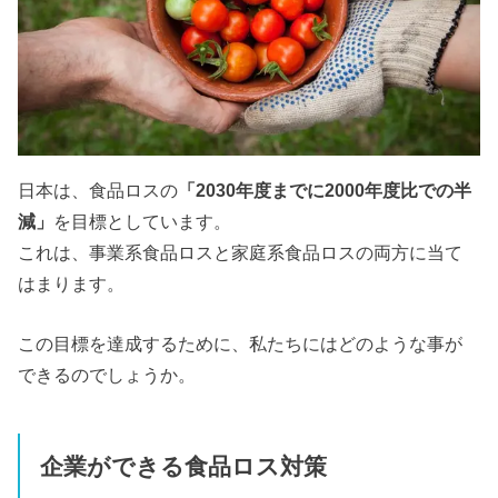
日本は、食品ロスの
「2030年度までに2000年度比での半
減」
を目標としています。
これは、事業系食品ロスと家庭系食品ロスの両方に当て
はまります。
この目標を達成するために、私たちにはどのような事が
できるのでしょうか。
企業ができる食品ロス対策