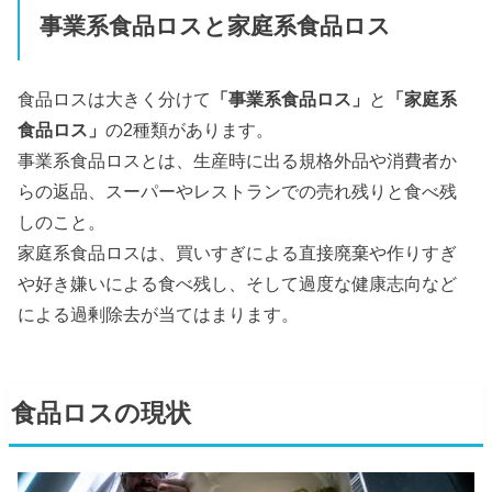
事業系食品ロスと家庭系食品ロス
食品ロスは大きく分けて
「事業系食品ロス」
と
「家庭系
食品ロス」
の2種類があります。
事業系食品ロスとは、生産時に出る規格外品や消費者か
らの返品、スーパーやレストランでの売れ残りと食べ残
しのこと。
家庭系食品ロスは、買いすぎによる直接廃棄や作りすぎ
や好き嫌いによる食べ残し、そして過度な健康志向など
による過剰除去が当てはまります。
食品ロスの現状