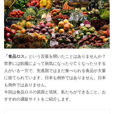
「食品ロス」
という言葉を聞いたことはありませんか？
世界には飢餓によって病気になったり亡くなったりする
人がいる一方で、先進国ではまだ食べられる食品が大量
に捨てられています。日本も例外ではありません。日本
も例外ではありません。
今回は食品ロスの原因と現状、私たちができること、お
すすめの通販サイトをご紹介します。