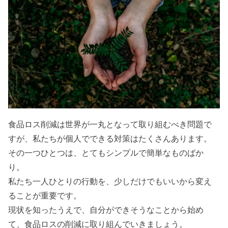
食品ロス削減は世界が一丸となって取り組むべき問題で
すが、私たちが個人でできる対策はたくさんあります。
その一つひとつは、とてもシンプルで簡単なものばか
り。
私たち一人ひとりの行動を、少しだけでもいいから変え
ることが重要です。
現状を知ったうえで、自分ができそうなことから始め
て、食品ロスの削減に取り組んでいきましょう。