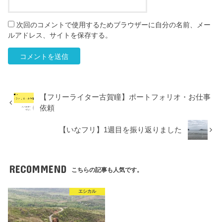
次回のコメントで使用するためブラウザーに自分の名前、メー
ルアドレス、サイトを保存する。
【フリーライター古賀瞳】ポートフォリオ・お仕事
依頼
【いなフリ】1週目を振り返りました
RECOMMEND
こちらの記事も人気です。
エシカル