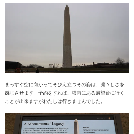
まっすぐ空に向かってそびえ立つその姿は、凛々しさを
感じさせます。予約をすれば、塔内にある展望台に行く
ことが出来ますがわたしは行きませんでした。