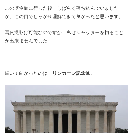
この博物館に行った後、しばらく落ち込んでいました
が、この目でしっかり理解できて良かったと思います。
写真撮影は可能なのですが、私はシャッターを切ること
が出来ませんでした。
続いて向かったのは、
リンカーン記念堂
。