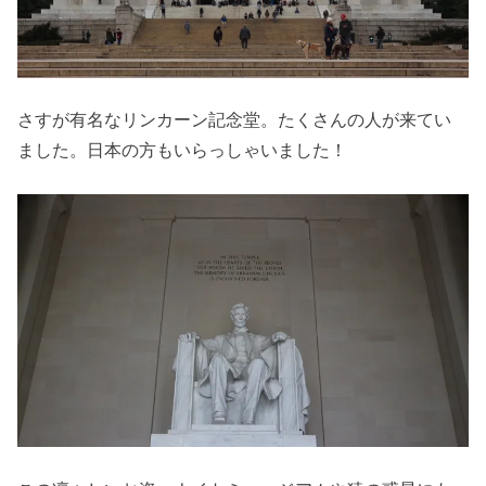
さすが有名なリンカーン記念堂。たくさんの人が来てい
ました。日本の方もいらっしゃいました！