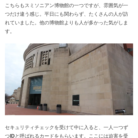
こちらもスミソニアン博物館の一つですが、雰囲気が一
つだけ違う感じ。平日にも関わらず、たくさんの人が訪
れていました。他の博物館よりも人が多かった気がしま
す。
セキュリティチェックを受けて中に入ると、一人一つず
つ
ID
と呼ばれるカードをもらいます。ここには迫害を受