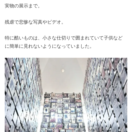
実物の展示まで。
残虐で悲惨な写真やビデオ。
特に酷いものは、小さな仕切りで囲まれていて子供など
に簡単に見れないようになっていました。