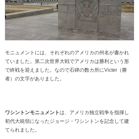
モニュメントには、それぞれのアメリカの州名が書かれ
ていました。第二次世界大戦でアメリカは勝利という形
で終戦を迎えました。なので石碑の数カ所にVicter（勝
者）の文字がありました。
ワシントンモニュメント
は、アメリカ独立戦争を指揮し
初代大統領になったジョージ・ワシントンを記念して建
てられました。