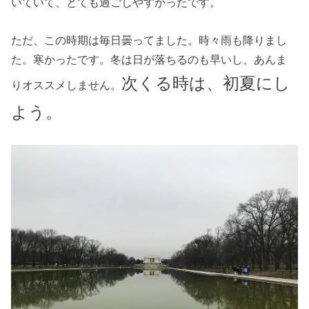
いていて、とても過ごしやすかったです。
ただ、この時期は毎日曇ってました。時々雨も降りまし
た。寒かったです。冬は日が落ちるのも早いし、あんま
次くる時は、初夏にし
りオススメしません。
よう。