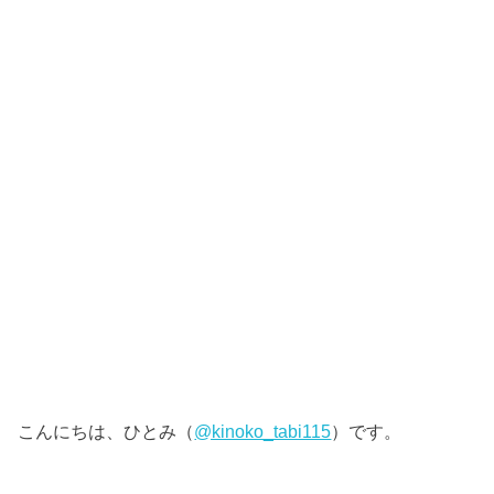
こんにちは、ひとみ（
@kinoko_tabi115
）です。