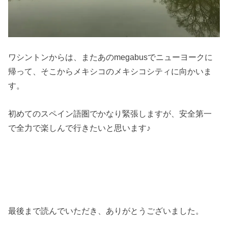
ワシントンからは、またあのmegabusでニューヨークに
帰って、そこからメキシコのメキシコシティに向かいま
す。
初めてのスペイン語圏でかなり緊張しますが、安全第一
で全力で楽しんで行きたいと思います♪
最後まで読んでいただき、ありがとうございました。