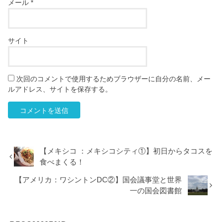
メール
*
サイト
次回のコメントで使用するためブラウザーに自分の名前、メー
ルアドレス、サイトを保存する。
【メキシコ ：メキシコシティ①】初日からタコスを
食べまくる！
【アメリカ：ワシントンDC②】国会議事堂と世界
一の国会図書館