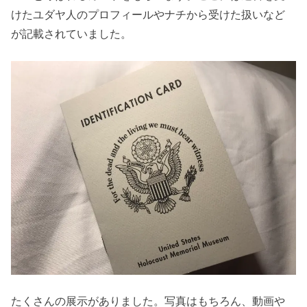
けたユダヤ人のプロフィールやナチから受けた扱いなど
が記載されていました。
たくさんの展示がありました。写真はもちろん、動画や