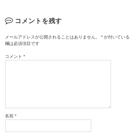
コメントを残す
メールアドレスが公開されることはありません。
*
が付いている
欄は必須項目です
コメント
*
名前
*