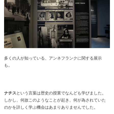
多くの人が知っている、アンネフランクに関する展示
も。
ナチス
という言葉は歴史の授業でなんども学びました。
しかし、何故このようなことが起き、何が為されていた
のかを詳しく学ぶ機会はあまりありませんでした。