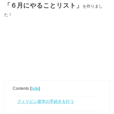
「６月にやることリスト」
を作りまし
た！
Contents
[
hide
]
フィリピン留学の手続きを行う