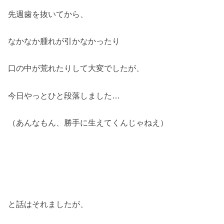
先週歯を抜いてから、
なかなか腫れが引かなかったり
口の中が荒れたりして大変でしたが、
今日やっとひと段落しました…
（あんなもん、勝手に生えてくんじゃねえ）
と話はそれましたが、