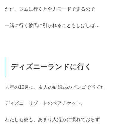
ただ、ジムに行くと全力モードで走るので
一緒に行く彼氏に引かれることもしばしば…
ディズニーランドに行く
去年の10月に、友人の結婚式のビンゴで当てた
ディズニーリゾートのペアチケット。
わたしも彼も、あまり人混みに慣れておらず