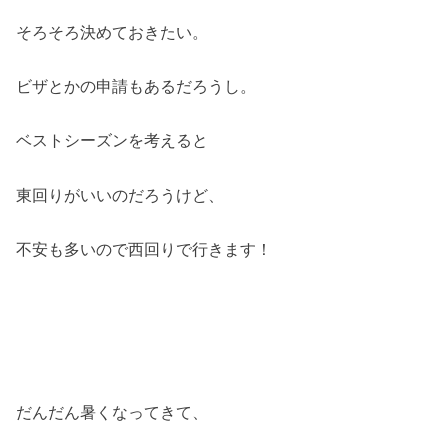
そろそろ決めておきたい。
ビザとかの申請もあるだろうし。
ベストシーズンを考えると
東回りがいいのだろうけど、
不安も多いので西回りで行きます！
だんだん暑くなってきて、