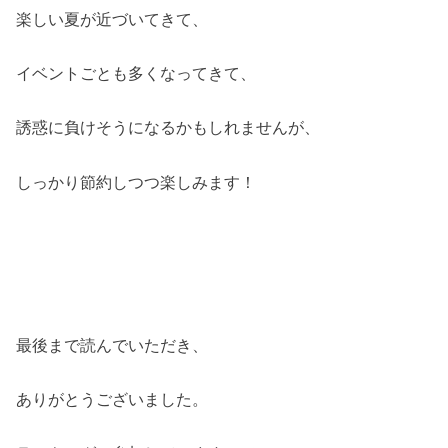
楽しい夏が近づいてきて、
イベントごとも多くなってきて、
誘惑に負けそうになるかもしれませんが、
しっかり節約しつつ楽しみます！
最後まで読んでいただき、
ありがとうございました。