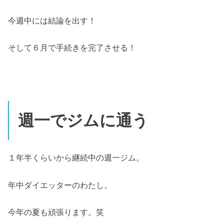
今週中には結論を出す！
そして６月で手続きを完了させる！
週一でジムに通う
１年半くらいから継続中の週一ジム。
年中ダイエッターのわたし。
今年の夏も頑張ります。笑