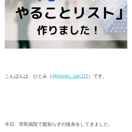
こんばんは、ひとみ（
@kinoko_tabi115
）です。
今日、市民病院で親知らずの抜糸をしてきました。