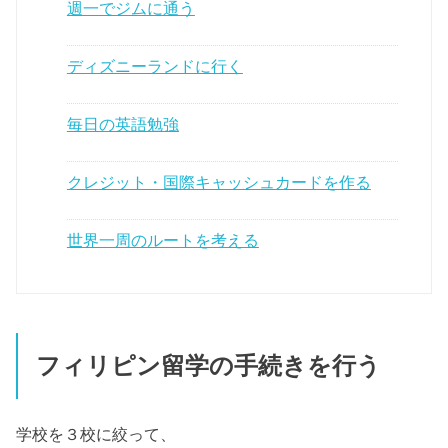
週一でジムに通う
ディズニーランドに行く
毎日の英語勉強
クレジット・国際キャッシュカードを作る
世界一周のルートを考える
フィリピン留学の手続きを行う
学校を３校に絞って、