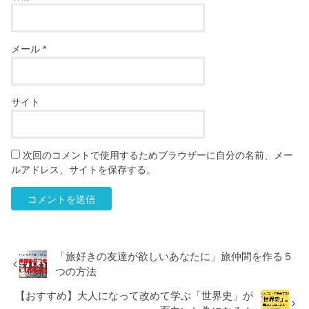
メール
*
サイト
次回のコメントで使用するためブラウザーに自分の名前、メー
ルアドレス、サイトを保存する。
「旅好きの友達が欲しいあなたに」旅仲間を作る５
つの方法
【おすすめ】大人になって改めて学ぶ「世界史」が