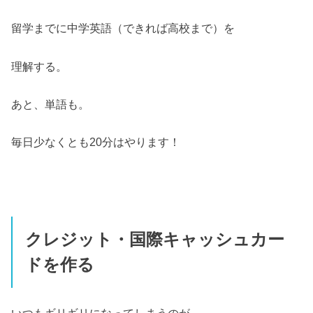
留学までに中学英語（できれば高校まで）を
理解する。
あと、単語も。
毎日少なくとも20分はやります！
クレジット・国際キャッシュカー
ドを作る
いつもギリギリになってしまうのが