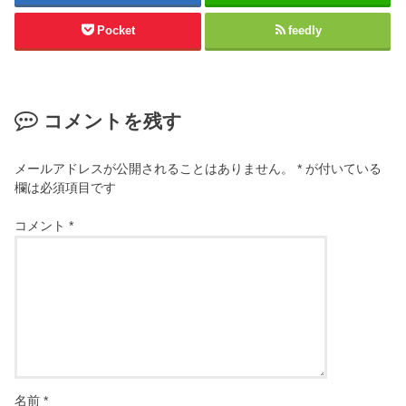
Pocket
feedly
コメントを残す
メールアドレスが公開されることはありません。
*
が付いている
欄は必須項目です
コメント
*
名前
*