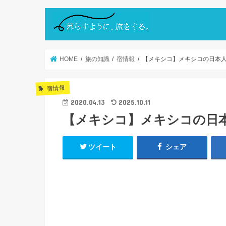
HOME
旅の知識
宿情報
【メキシコ】メキシコの日本
宿情報
2020.04.13
2025.10.11
【メキシコ】メキシコの日
ツイート
シェア