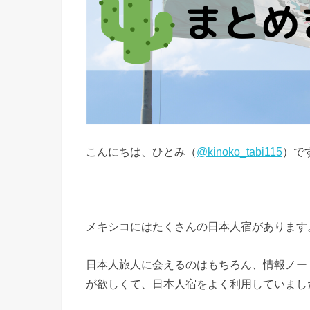
こんにちは、ひとみ（
@kinoko_tabi115
）で
メキシコにはたくさんの日本人宿があります
日本人旅人に会えるのはもちろん、情報ノー
が欲しくて、日本人宿をよく利用していまし