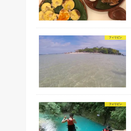
フィリピン
フィリピン