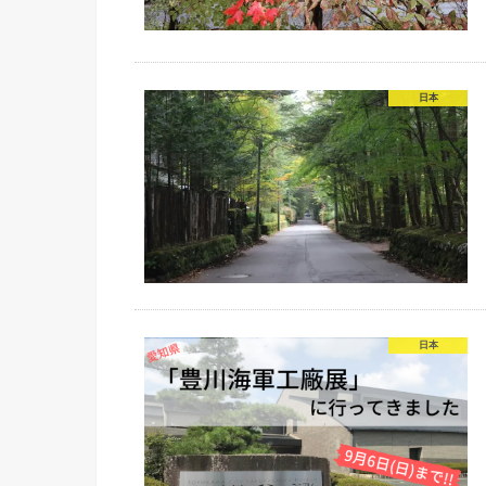
日本
日本