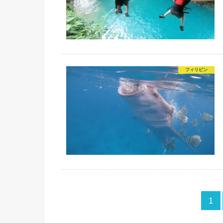
フィリピン
1