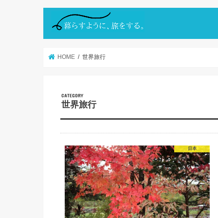
HOME
世界旅行
世界旅行
日本