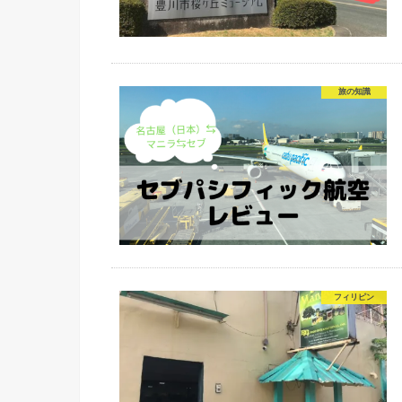
旅の知識
フィリピン