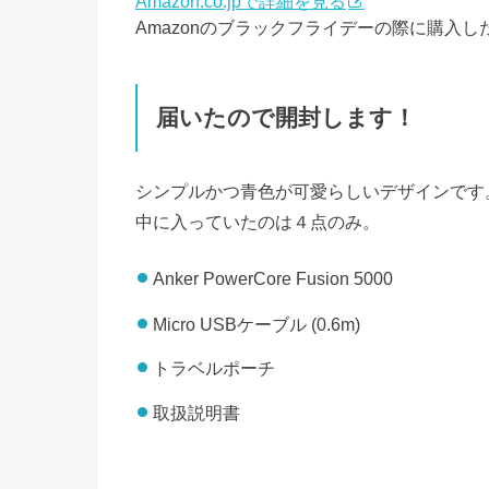
Amazon.co.jpで詳細を見る
Amazonのブラックフライデーの際に購入
届いたので開封します！
シンプルかつ青色が可愛らしいデザインです
中に入っていたのは４点のみ。
Anker PowerCore Fusion 5000
Micro USBケーブル (0.6m)
トラベルポーチ
取扱説明書