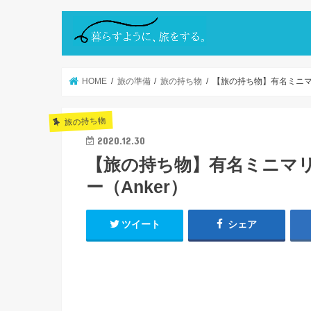
HOME
旅の準備
旅の持ち物
【旅の持ち物】有名ミニマ
旅の持ち物
2020.12.30
【旅の持ち物】有名ミニマ
ー（Anker）
ツイート
シェア