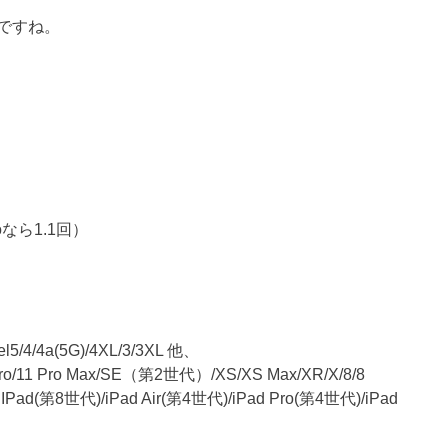
ですね。
oなら1.1回）
5/4/4a(5G)/4XL/3/3XL 他、
1 Pro/11 Pro Max/SE（第2世代）/XS/XS Max/XR/X/8/8
(第8世代)/iPad Air(第4世代)/iPad Pro(第4世代)/iPad