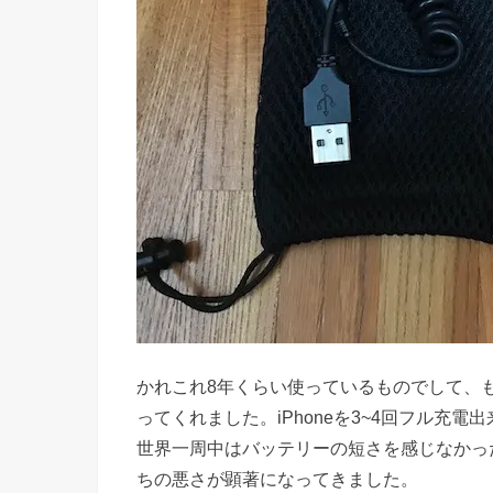
かれこれ8年くらい使っているものでして、
ってくれました。iPhoneを3~4回フル充
世界一周中はバッテリーの短さを感じなかっ
ちの悪さが顕著になってきました。