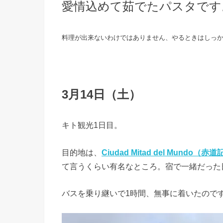
愛情込めて茹でたパスタです
料理が出来ないわけではありません、やるときはしっかり
3月14日（土）
キト観光1日目。
目的地は、
Ciudad Mitad del Mundo（
て言うくらい有名なところ。宿で一緒だった
バスを乗り継いで1時間、無事に着いたので