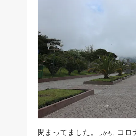
閉まってました。
コロ
しかも、