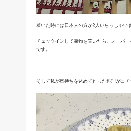
着いた時には日本人の方が2人いらっしゃい
チェックインして荷物を置いたら、スーパーへ
です。
そして私が気持ちを込めて作った料理がコチ