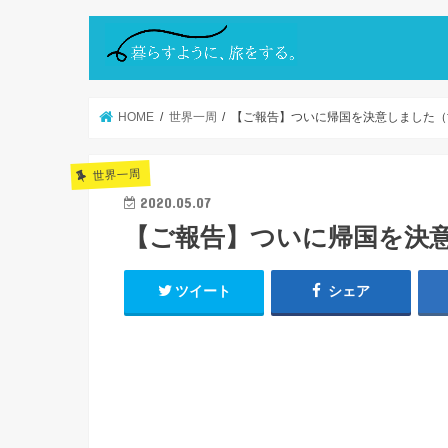
HOME
世界一周
【ご報告】ついに帰国を決意しました（
世界一周
2020.05.07
【ご報告】ついに帰国を決
ツイート
シェア