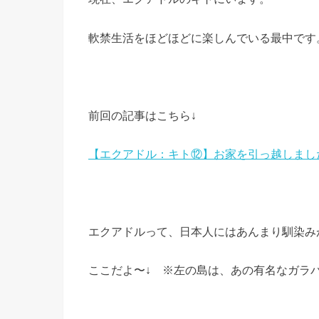
軟禁生活をほどほどに楽しんでいる最中です
前回の記事はこちら↓
【エクアドル：キト⑫】お家を引っ越しまし
エクアドルって、日本人にはあんまり馴染み
ここだよ〜↓ ※左の島は、あの有名なガラ