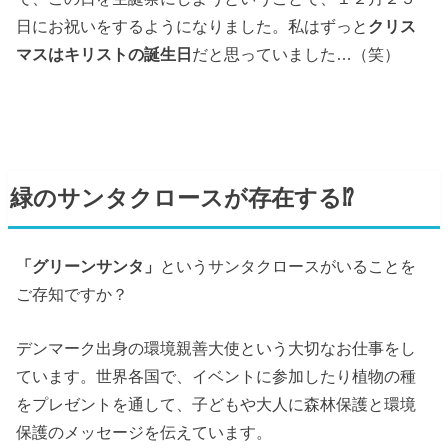
日にお祝いをするようになりました。私はずっと
クリス
マスはキリストの誕生日
だと思っていました…（笑）
緑のサンタクロースが存在する⁉︎
「グリーンサンタ」
というサンタクロースがいることを
ご存知ですか？
デンマーク出身の環境親善大使という大切なお仕事をし
ています。世界各国で、イベントに参加したり植物の種
をプレゼントを通して、子どもや大人に森林保護と環境
保護のメッセージを伝えています。