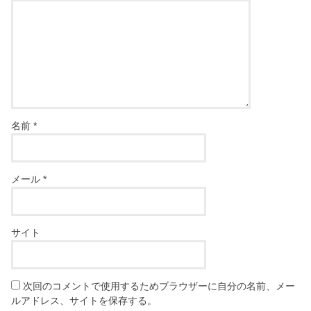
名前
*
メール
*
サイト
次回のコメントで使用するためブラウザーに自分の名前、メー
ルアドレス、サイトを保存する。