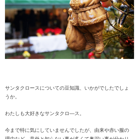
サンタクロースについての豆知識、いかがでしたでしょ
うか。
わたしも大好きなサンタクロ―ス。
今まで特に気にしていませんでしたが、由来や赤い服の
理由など、意外と知らない事が多くて奥深い事が分かり