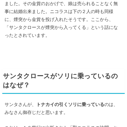
ました。その金貨のおかげで、娘は売られることなく無
事に結婚出来ました。ニコラスは下の２人の時も同様
に、煙突から金貨を投げ入れたそうです。ここから、
「サンタクロースが煙突から入ってくる」という話にな
ったとされています。
サンタクロースがソリに乗っているの
はなぜ？
サンタさんが、
トナカイの引くソリに乗っている
のは、
みなさん御存じだと思います。