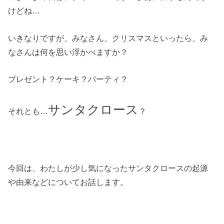
けどね…
いきなりですが、みなさん、クリスマスといったら、み
なさんは何を思い浮かべますか？
プレゼント？ケーキ？パーティ？
サンタクロース
それとも…
？
今回は、わたしが少し気になったサンタクロースの起源
や由来などについてお話します。