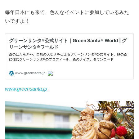
毎年日本にも来て、色んなイベントに参加しているみた
いですよ！
www.greensanta.jp