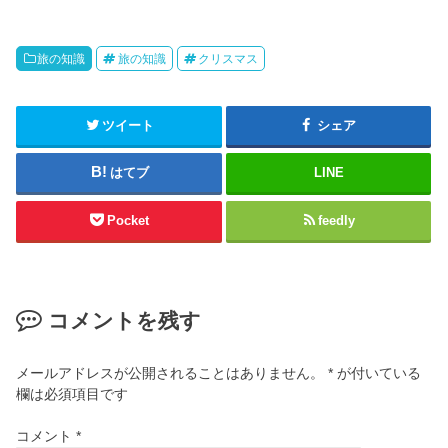
旅の知識
旅の知識
クリスマス
ツイート
シェア
はてブ
LINE
Pocket
feedly
コメントを残す
メールアドレスが公開されることはありません。
*
が付いている
欄は必須項目です
コメント
*