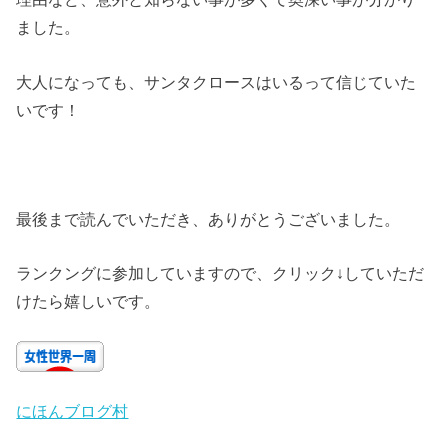
ました。
大人になっても、サンタクロースはいるって信じていた
いです！
最後まで読んでいただき、ありがとうございました。
ランクングに参加していますので、クリック↓していただ
けたら嬉しいです。
にほんブログ村