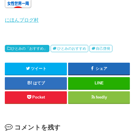
にほんブログ村
ひとみの「おすすめ」
ひとみのおすすめ
自己啓発
ツイート
シェア
はてブ
LINE
Pocket
feedly
コメントを残す