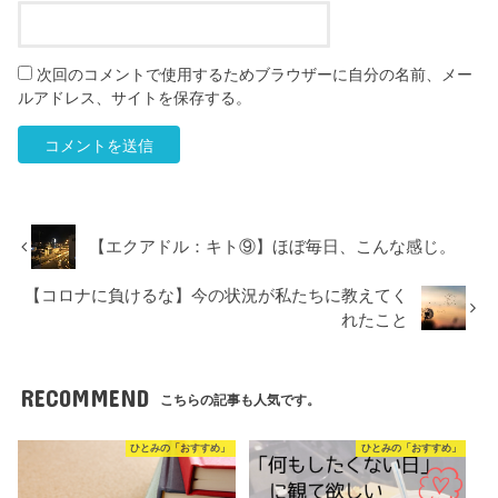
次回のコメントで使用するためブラウザーに自分の名前、メー
ルアドレス、サイトを保存する。
【エクアドル：キト⑨】ほぼ毎日、こんな感じ。
【コロナに負けるな】今の状況が私たちに教えてく
れたこと
RECOMMEND
こちらの記事も人気です。
ひとみの「おすすめ」
ひとみの「おすすめ」