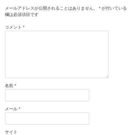
メールアドレスが公開されることはありません。
*
が付いている
欄は必須項目です
コメント
*
名前
*
メール
*
サイト