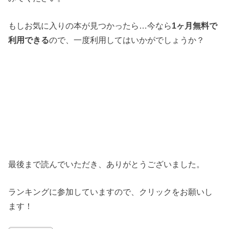
もしお気に入りの本が見つかったら…今なら
1ヶ月無料で
利用できる
ので、一度利用してはいかがでしょうか？
最後まで読んでいただき、ありがとうございました。
ランキングに参加していますので、クリックをお願いし
ます！