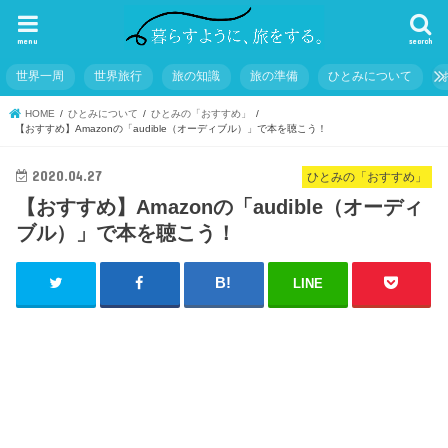
menu
search
世界一周
世界旅行
旅の知識
旅の準備
ひとみについて
HOME
ひとみについて
ひとみの「おすすめ」
【おすすめ】Amazonの「audible（オーディブル）」で本を聴こう！
2020.04.27
ひとみの「おすすめ」
【おすすめ】Amazonの「audible（オーディ
ブル）」で本を聴こう！
LINE