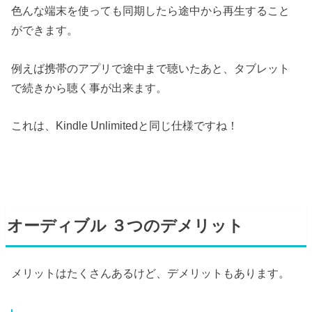
色んな端末を使っても同期したら途中から再生すること
ができます。
例えば携帯のアプリで途中まで聴いたあと、タブレット
で続きから聴く事が出来ます。
これは、Kindle Unlimitedと同じ仕様ですね！
オーディブル ３つのデメリット
メリットはたくさんあるけど、デメリットもあります。