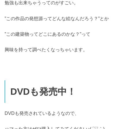
勉強も出来ちゃうってのがすごい。
”この作品の発想源ってどんな絵なんだろう？”とか
”この建築物ってどこにあるのかな？”って
興味を持って調べたくなっちゃいます。
DVDも発売中！
DVDも発売されているようなので、
ハマった方はぜひ購入してみてください♪( ´▽｀)