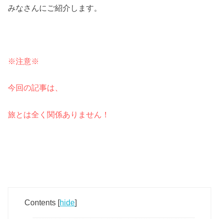
みなさんにご紹介します。
※注意※
今回の記事は、
旅とは全く関係ありません！
Contents
[
hide
]