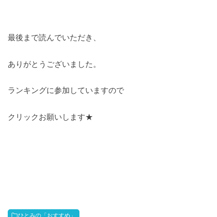
最後まで読んでいただき、
ありがとうございました。
ランキングに参加していますので
クリックお願いします★
ひとみの「おすすめ」