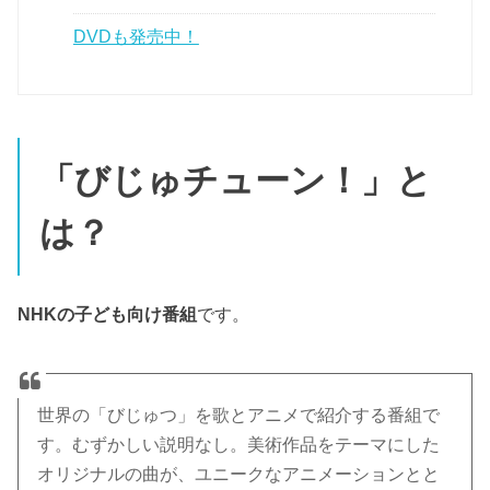
DVDも発売中！
「びじゅチューン！」と
は？
NHKの子ども向け番組
です。
世界の「びじゅつ」を歌とアニメで紹介する番組で
す。むずかしい説明なし。美術作品をテーマにした
オリジナルの曲が、ユニークなアニメーションとと