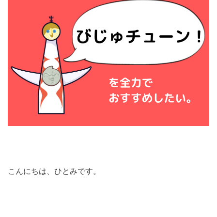
こんにちは、ひとみです。