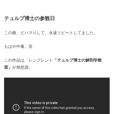
テュルプ博士の参観日
この曲、どハマりして、永遠リピートしてました。
もはや中毒。笑
この作品は、レンブレント
「テュルプ博士の解剖学教
室」
が発想源。