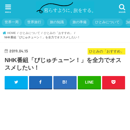
menu
search
世界一周
世界旅行
旅の知識
旅の準備
ひとみについて
HOME
ひとみについて
ひとみの「おすすめ」
NHK番組「びじゅチューン！」を全力でオススメしたい！
2019.04.15
ひとみの「おすすめ」
NHK番組「びじゅチューン！」を全力でオス
スメしたい！
LINE