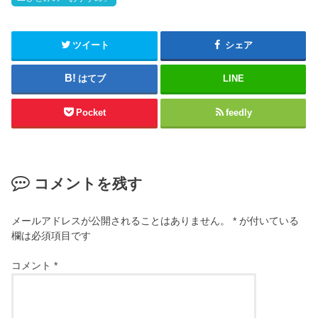
ツイート
シェア
はてブ
LINE
Pocket
feedly
コメントを残す
メールアドレスが公開されることはありません。
*
が付いている
欄は必須項目です
コメント
*