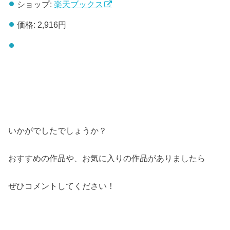
ショップ:
楽天ブックス
価格:
2,916円
いかがでしたでしょうか？
おすすめの作品や、お気に入りの作品がありましたら
ぜひコメントしてください！