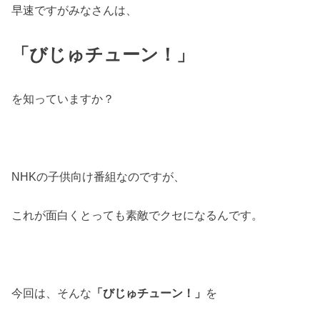
早速ですがみなさんは、
「びじゅチューン！」
を知っていますか？
NHKの子供向け番組なのですが、
これが面白くとっても素敵でクセになるんです。
今回は、そんな
「びじゅチューン！」
を