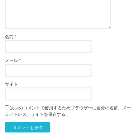
名前
*
メール
*
サイト
次回のコメントで使用するためブラウザーに自分の名前、メー
ルアドレス、サイトを保存する。