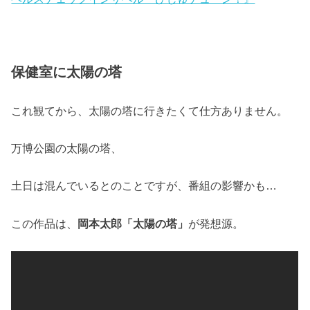
保健室に太陽の塔
これ観てから、太陽の塔に行きたくて仕方ありません。
万博公園の太陽の塔、
土日は混んでいるとのことですが、番組の影響かも…
この作品は、
岡本太郎「太陽の塔」
が発想源。