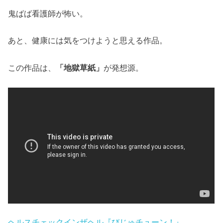
鬼ばば看護師が怖い。
あと、健康には気をつけようと思える作品。
この作品は、
「地獄草紙」
が発想源。
ヘルスチェックインザヘル『びじゅチューン！』