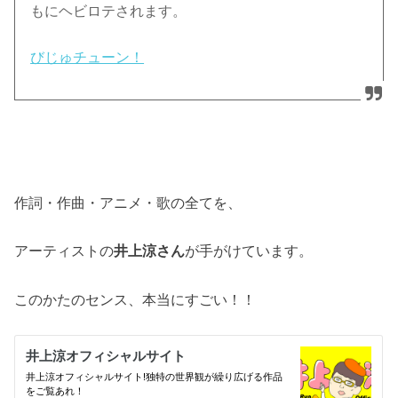
もにヘビロテされます。
びじゅチューン！
作詞・作曲・アニメ・歌の全てを、
アーティストの
井上涼さん
が手がけています。
このかたのセンス、本当にすごい！！