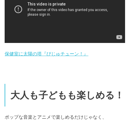
保健室に太陽の塔『びじゅチューン！』
大人も子どもも楽しめる！
ポップな音楽とアニメで楽しめるだけじゃなく、